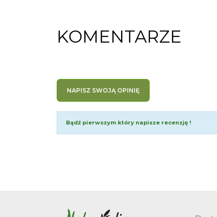
KOMENTARZE
NAPISZ SWOJĄ OPINIĘ
Bądź pierwszym który napisze recenzję !