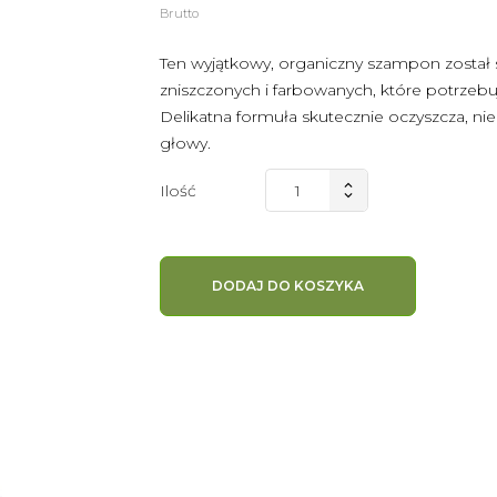
Brutto
Ten wyjątkowy, organiczny szampon został 
zniszczonych i farbowanych, które potrzebu
Delikatna formuła skutecznie oczyszcza, nie
głowy.
Ilość
DODAJ DO KOSZYKA