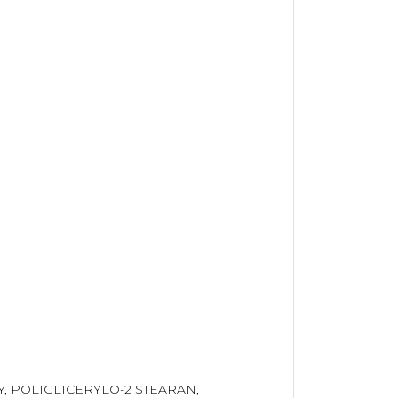
, POLIGLICERYLO-2 STEARAN,