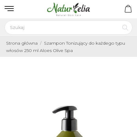
Strona główna
Szampon Tonizujący do każdego typu
włosów 250 ml Aloes Olive Spa