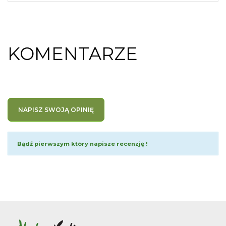
KOMENTARZE
NAPISZ SWOJĄ OPINIĘ
Bądź pierwszym który napisze recenzję !